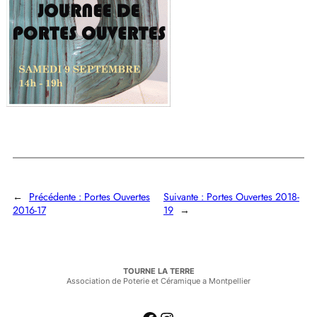
←
Précédente :
Portes Ouvertes
Suivante :
Portes Ouvertes 2018-
2016-17
19
→
TOURNE LA TERRE
Association de Poterie et Céramique a Montpellier