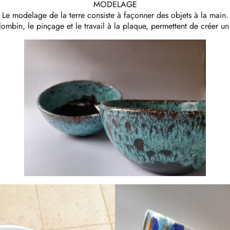
MODELAGE
Le modelage de la terre consiste à façonner des objets à la main.
lombin, le pinçage et le travail à la plaque, permettent de créer u