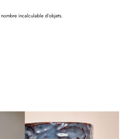
n nombre incalculable d’objets.