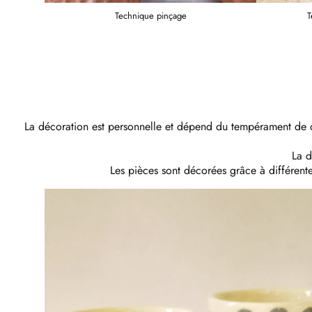
Technique pinçage
T
La décoration est personnelle et dépend du tempérament de c
La d
Les pièces sont décorées grâce à différentes