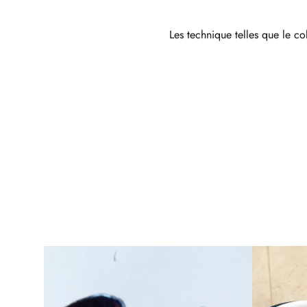
Les technique telles que le co