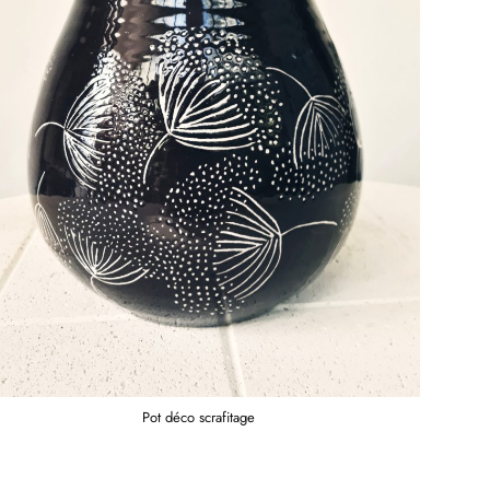
Pot déco scrafitage