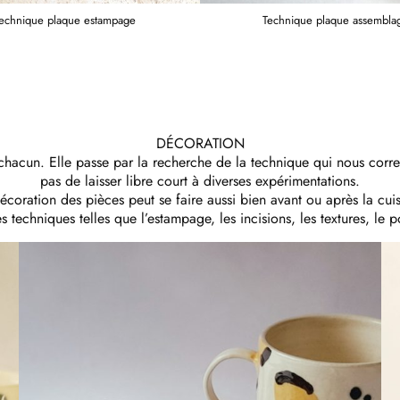
echnique plaque estampage
Technique plaque assembla
DÉCORATION
hacun. Elle passe par la recherche de la technique qui nous corre
pas de laisser libre court à diverses expérimentations.
écoration des pièces peut se faire aussi bien avant ou après la cui
 techniques telles que l’estampage, les incisions, les textures, le 