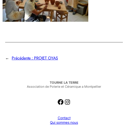
←
Précédente :
PROJET OYAS
TOURNE LA TERRE
Association de Poterie et Céramique a Montpellier
Facebook
Instagram
Contact
Qui sommes nous