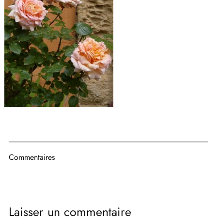
Commentaires
Laisser un commentaire