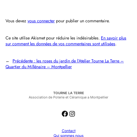
Vous devez
vous connecter
pour publier un commentaire.
Ce site utilise Akismet pour réduire les indésirables.
En savoir plus
sur comment les données de vos commentaires sont utilisées
.
←
Précédente :
les roses du jardin de l’Atelier Tourne La Terre –
Quartier du Millénaire – Montpellier
TOURNE LA TERRE
Association de Poterie et Céramique a Montpellier
Facebook
Instagram
Contact
Qui sommes nous