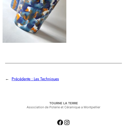
←
Précédente :
Les Techniques
TOURNE LA TERRE
Association de Poterie et Céramique a Montpellier
Facebook
Instagram