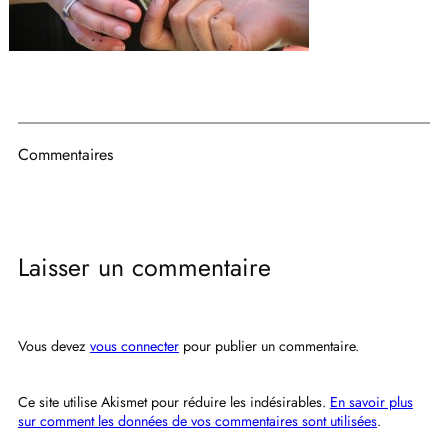
Commentaires
Laisser un commentaire
Vous devez
vous connecter
pour publier un commentaire.
Ce site utilise Akismet pour réduire les indésirables.
En savoir plus
sur comment les données de vos commentaires sont utilisées
.