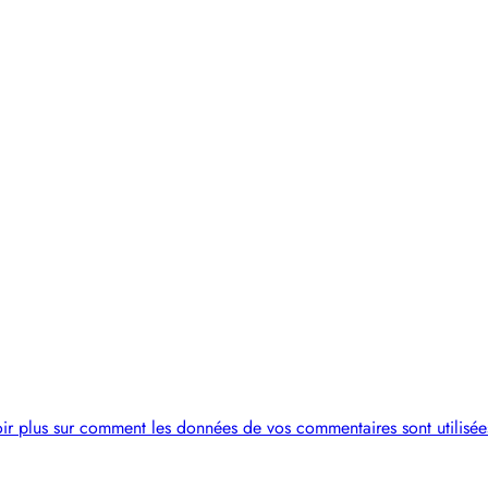
ir plus sur comment les données de vos commentaires sont utilisée