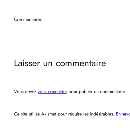
Commentaires
Laisser un commentaire
Vous devez
vous connecter
pour publier un commentaire.
Ce site utilise Akismet pour réduire les indésirables.
En savo