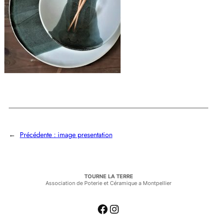
←
Précédente :
image presentation
TOURNE LA TERRE
Association de Poterie et Céramique a Montpellier
Facebook
Instagram