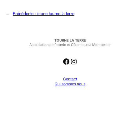
←
Précédente :
icone tourne la terre
TOURNE LA TERRE
Association de Poterie et Céramique a Montpellier
Facebook
Instagram
Contact
Qui sommes nous