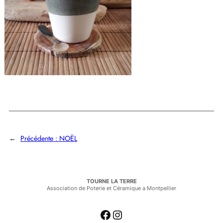
←
Précédente :
NOËL
TOURNE LA TERRE
Association de Poterie et Céramique a Montpellier
Facebook
Instagram