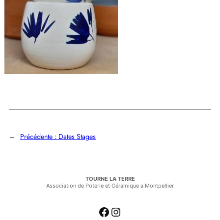
←
Précédente :
Dates Stages
TOURNE LA TERRE
Association de Poterie et Céramique a Montpellier
Facebook
Instagram