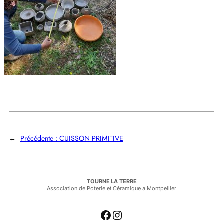
←
Précédente :
CUISSON PRIMITIVE
TOURNE LA TERRE
Association de Poterie et Céramique a Montpellier
Facebook
Instagram