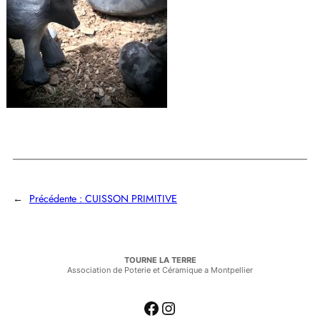
←
Précédente :
CUISSON PRIMITIVE
TOURNE LA TERRE
Association de Poterie et Céramique a Montpellier
Facebook
Instagram