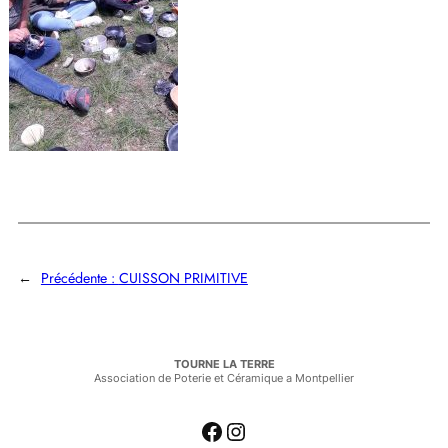
←
Précédente :
CUISSON PRIMITIVE
TOURNE LA TERRE
Association de Poterie et Céramique a Montpellier
Facebook
Instagram