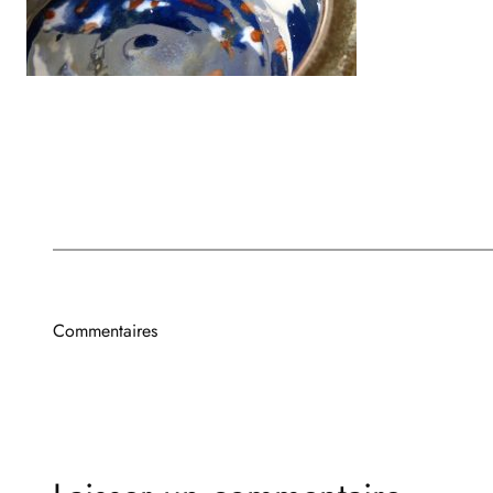
Commentaires