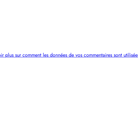
ir plus sur comment les données de vos commentaires sont utilisée