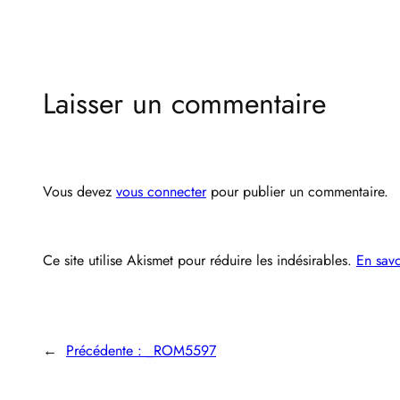
Laisser un commentaire
Vous devez
vous connecter
pour publier un commentaire.
Ce site utilise Akismet pour réduire les indésirables.
En savo
←
Précédente :
_ROM5597