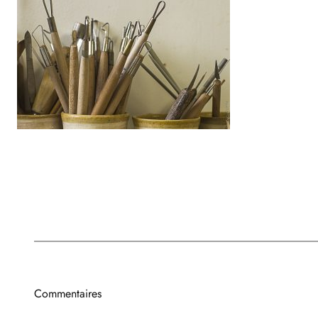
Commentaires