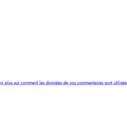
ir plus sur comment les données de vos commentaires sont utilisée