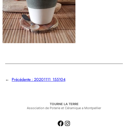
←
Précédente :
20201111_155104
TOURNE LA TERRE
Association de Poterie et Céramique a Montpellier
Facebook
Instagram