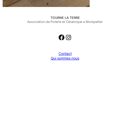
TOURNE LA TERRE
Association de Poterie et Céramique a Montpellier
Facebook
Instagram
Contact
Qui sommes nous