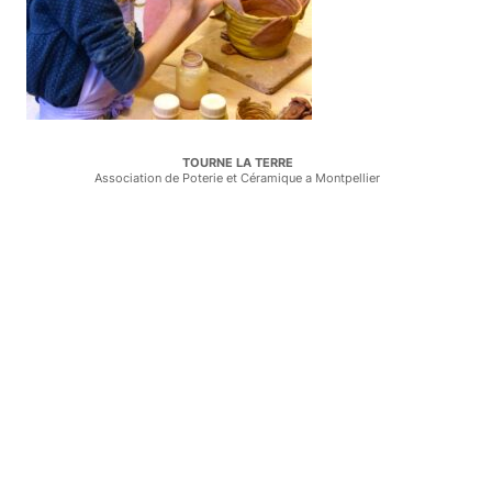
TOURNE LA TERRE
Association de Poterie et Céramique a Montpellier