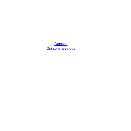
Contact
Qui sommes nous