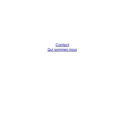
Contact
Qui sommes nous