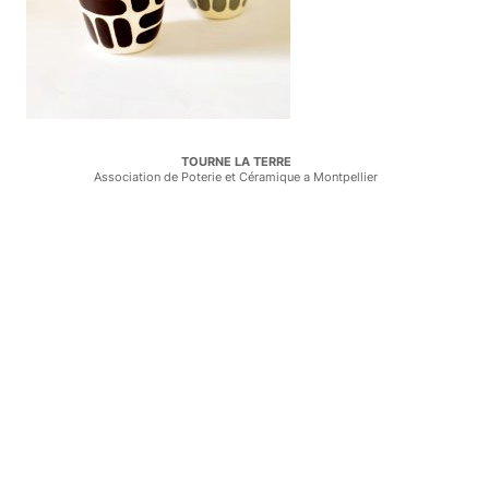
TOURNE LA TERRE
Association de Poterie et Céramique a Montpellier