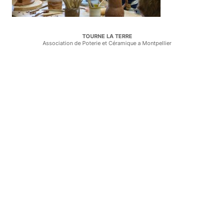
TOURNE LA TERRE
Association de Poterie et Céramique a Montpellier