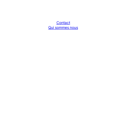
Contact
Qui sommes nous