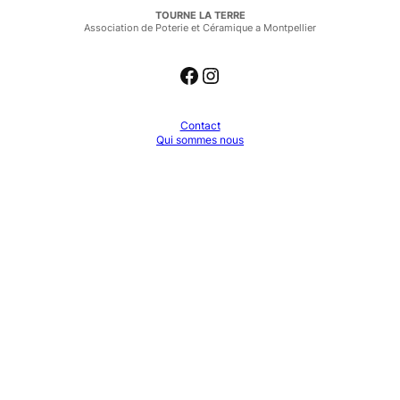
TOURNE LA TERRE
Association de Poterie et Céramique a Montpellier
Facebook
Instagram
Contact
Qui sommes nous