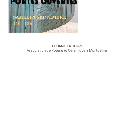
TOURNE LA TERRE
Association de Poterie et Céramique a Montpellier