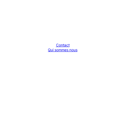
Contact
Qui sommes nous