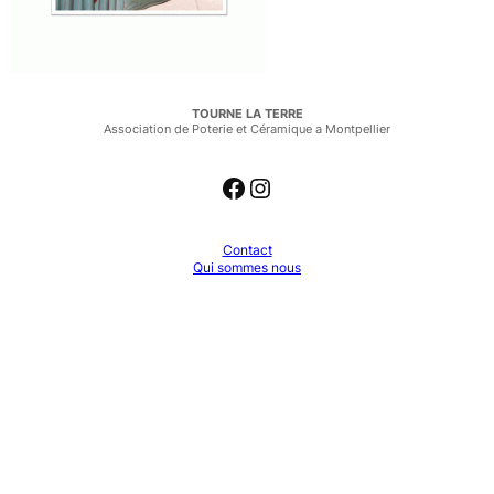
TOURNE LA TERRE
Association de Poterie et Céramique a Montpellier
Facebook
Instagram
Contact
Qui sommes nous