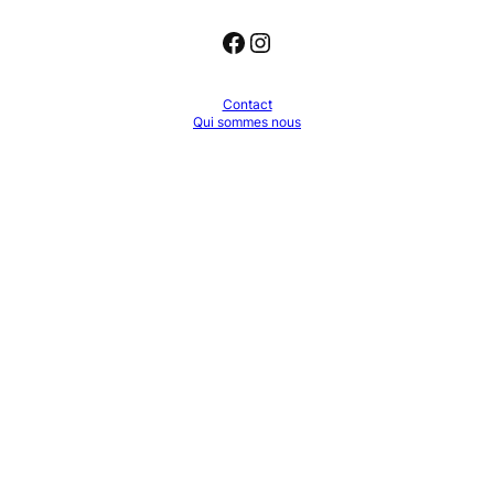
Facebook
Instagram
Contact
Qui sommes nous