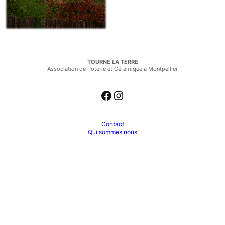
TOURNE LA TERRE
Association de Poterie et Céramique a Montpellier
Facebook
Instagram
Contact
Qui sommes nous