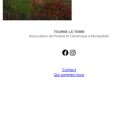
TOURNE LA TERRE
Association de Poterie et Céramique a Montpellier
Facebook
Instagram
Contact
Qui sommes nous